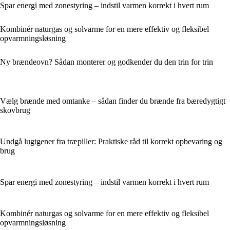
Spar energi med zonestyring – indstil varmen korrekt i hvert rum
Kombinér naturgas og solvarme for en mere effektiv og fleksibel
opvarmningsløsning
Ny brændeovn? Sådan monterer og godkender du den trin for trin
Vælg brænde med omtanke – sådan finder du brænde fra bæredygtigt
skovbrug
Undgå lugtgener fra træpiller: Praktiske råd til korrekt opbevaring og
brug
Spar energi med zonestyring – indstil varmen korrekt i hvert rum
Kombinér naturgas og solvarme for en mere effektiv og fleksibel
opvarmningsløsning