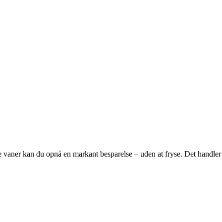
e vaner kan du opnå en markant besparelse – uden at fryse. Det handler