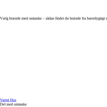
Vælg brænde med omtanke – sådan finder du brænde fra bæredygtigt 
Varmt Hus
Del med omtanke