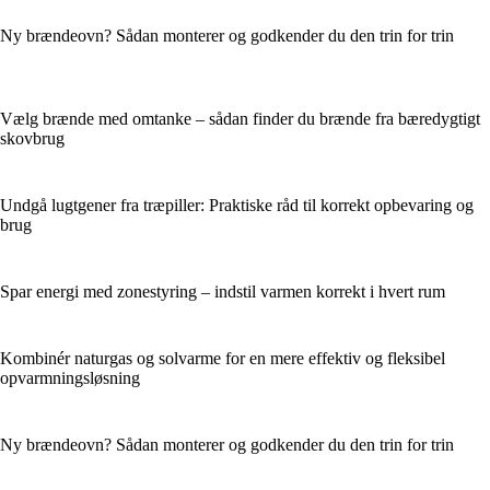
Ny brændeovn? Sådan monterer og godkender du den trin for trin
Vælg brænde med omtanke – sådan finder du brænde fra bæredygtigt
skovbrug
Undgå lugtgener fra træpiller: Praktiske råd til korrekt opbevaring og
brug
Spar energi med zonestyring – indstil varmen korrekt i hvert rum
Kombinér naturgas og solvarme for en mere effektiv og fleksibel
opvarmningsløsning
Ny brændeovn? Sådan monterer og godkender du den trin for trin