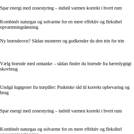
Spar energi med zonestyring – indstil varmen korrekt i hvert rum
Kombinér naturgas og solvarme for en mere effektiv og fleksibel
opvarmningsløsning
Ny brændeovn? Sådan monterer og godkender du den trin for trin
Vælg brænde med omtanke – sådan finder du brænde fra bæredygtigt
skovbrug
Undgå lugtgener fra træpiller: Praktiske råd til korrekt opbevaring og
brug
Spar energi med zonestyring – indstil varmen korrekt i hvert rum
Kombinér naturgas og solvarme for en mere effektiv og fleksibel