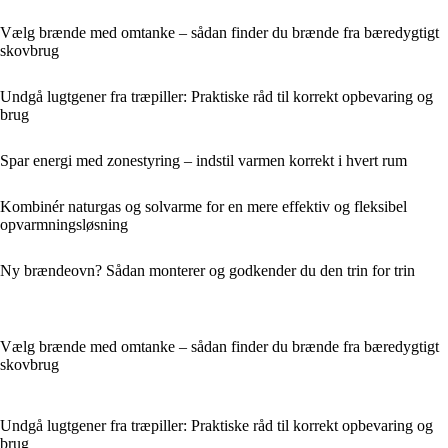
Vælg brænde med omtanke – sådan finder du brænde fra bæredygtigt
skovbrug
Undgå lugtgener fra træpiller: Praktiske råd til korrekt opbevaring og
brug
Spar energi med zonestyring – indstil varmen korrekt i hvert rum
Kombinér naturgas og solvarme for en mere effektiv og fleksibel
opvarmningsløsning
Ny brændeovn? Sådan monterer og godkender du den trin for trin
Vælg brænde med omtanke – sådan finder du brænde fra bæredygtigt
skovbrug
Undgå lugtgener fra træpiller: Praktiske råd til korrekt opbevaring og
brug