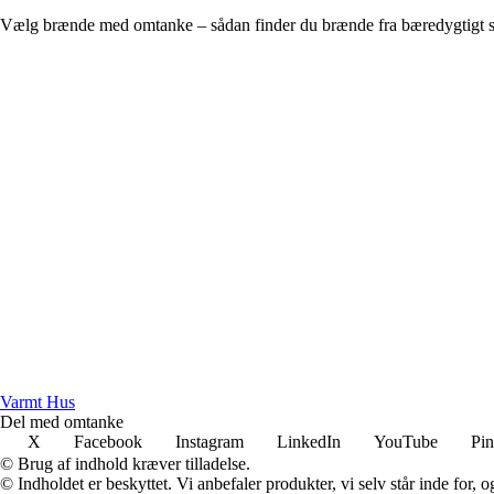
Vælg brænde med omtanke – sådan finder du brænde fra bæredygtigt 
Varmt Hus
Del med omtanke
X
Facebook
Instagram
LinkedIn
YouTube
Pin
© Brug af indhold kræver tilladelse.
© Indholdet er beskyttet. Vi anbefaler produkter, vi selv står inde for