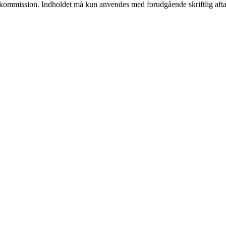
få kommission. Indholdet må kun anvendes med forudgående skriftlig afta