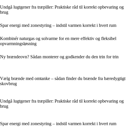
Undgå lugtgener fra træpiller: Praktiske råd til korrekt opbevaring og
brug
Spar energi med zonestyring – indstil varmen korrekt i hvert rum
Kombinér naturgas og solvarme for en mere effektiv og fleksibel
opvarmningsløsning
Ny brændeovn? Sådan monterer og godkender du den trin for trin
Vælg brænde med omtanke – sådan finder du brænde fra bæredygtigt
skovbrug
Undgå lugtgener fra træpiller: Praktiske råd til korrekt opbevaring og
brug
Spar energi med zonestyring – indstil varmen korrekt i hvert rum